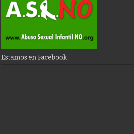
Estamos en Facebook