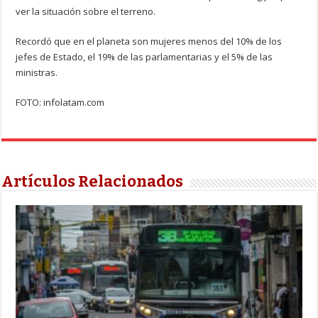
ver la situación sobre el terreno.
Recordó que en el planeta son mujeres menos del 10% de los
jefes de Estado, el 19% de las parlamentarias y el 5% de las
ministras.
FOTO: infolatam.com
Artículos Relacionados