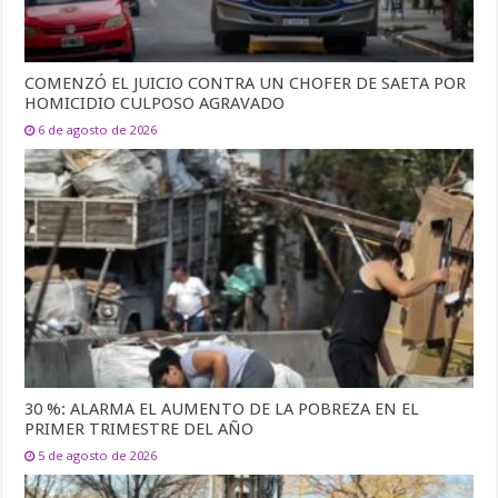
COMENZÓ EL JUICIO CONTRA UN CHOFER DE SAETA POR
HOMICIDIO CULPOSO AGRAVADO
6 de agosto de 2026
30 %: ALARMA EL AUMENTO DE LA POBREZA EN EL
PRIMER TRIMESTRE DEL AÑO
5 de agosto de 2026