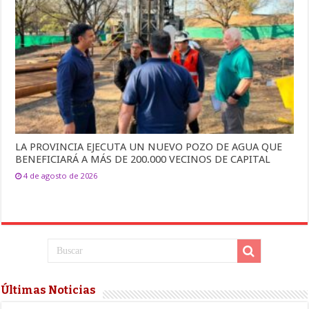
LA PROVINCIA EJECUTA UN NUEVO POZO DE AGUA QUE
BENEFICIARÁ A MÁS DE 200.000 VECINOS DE CAPITAL
4 de agosto de 2026
Últimas Noticias