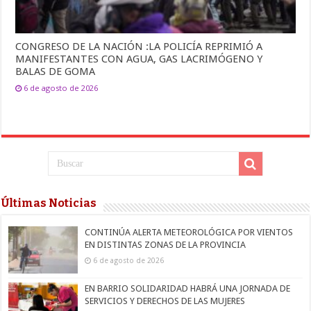
CONGRESO DE LA NACIÓN :LA POLICÍA REPRIMIÓ A
MANIFESTANTES CON AGUA, GAS LACRIMÓGENO Y
BALAS DE GOMA
6 de agosto de 2026
Últimas Noticias
CONTINÚA ALERTA METEOROLÓGICA POR VIENTOS
EN DISTINTAS ZONAS DE LA PROVINCIA
6 de agosto de 2026
EN BARRIO SOLIDARIDAD HABRÁ UNA JORNADA DE
SERVICIOS Y DERECHOS DE LAS MUJERES