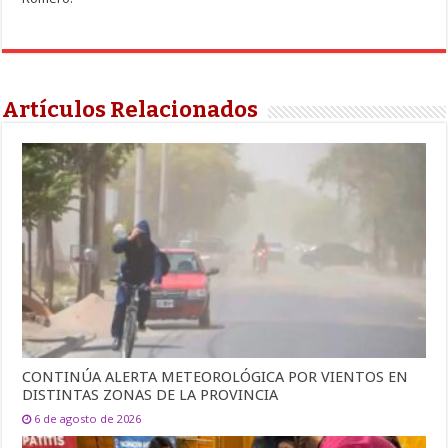
Artículos Relacionados
CONTINÚA ALERTA METEOROLÓGICA POR VIENTOS EN
DISTINTAS ZONAS DE LA PROVINCIA
6 de agosto de 2026