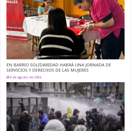
EN BARRIO SOLIDARIDAD HABRÁ UNA JORNADA DE
SERVICIOS Y DERECHOS DE LAS MUJERES
6 de agosto de 2026