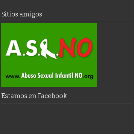
Sitios amigos
Estamos en Facebook