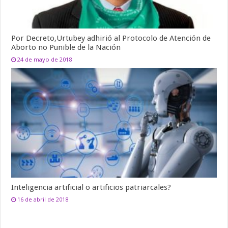
Por Decreto,Urtubey adhirió al Protocolo de Atención de
Aborto no Punible de la Nación
24 de mayo de 2018
Inteligencia artificial o artificios patriarcales?
16 de abril de 2018