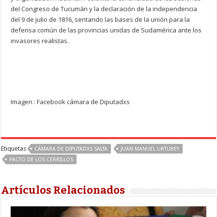
del Congreso de Tucumán y la declaración de la independencia
del 9 de julio de 1816, sentando las bases de la unión para la
defensa común de las provincias unidas de Sudamérica ante los
invasores realistas.
Imagen : Facebook cámara de Diputadxs
Etiquetas
CÁMARA DE DIPUTADXS SALTA
JUAN MANUEL URTUBEY
PACTO DE LOS CERRILLOS
Artículos Relacionados