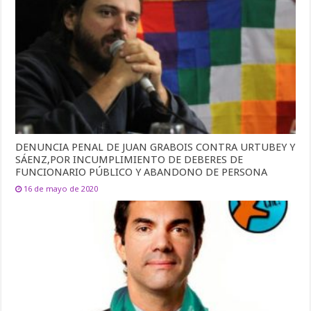
DENUNCIA PENAL DE JUAN GRABOIS CONTRA URTUBEY Y
SÁENZ,POR INCUMPLIMIENTO DE DEBERES DE
FUNCIONARIO PÚBLICO Y ABANDONO DE PERSONA
16 de mayo de 2020