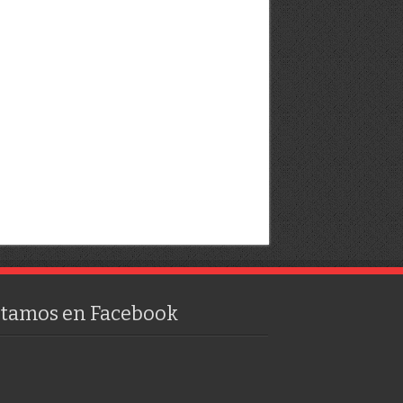
stamos en Facebook