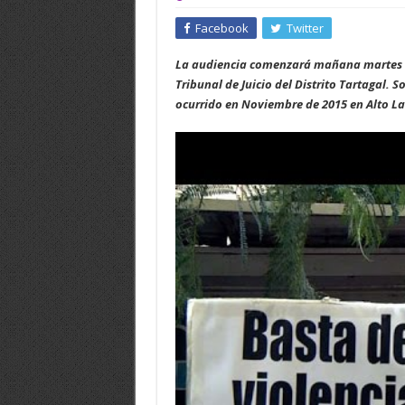
Facebook
Twitter
La audiencia comenzará mañana martes 19 
Tribunal de Juicio del Distrito Tartagal.
ocurrido en Noviembre de 2015 en Alto La 