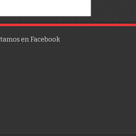
stamos en Facebook