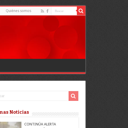
Quiénes somos
mas Noticias
CONTINÚA ALERTA