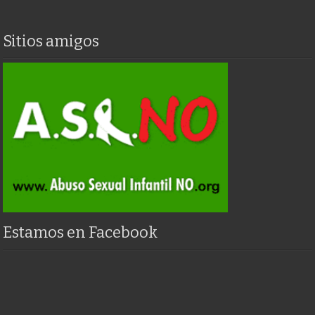
Sitios amigos
Estamos en Facebook