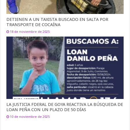
DETIENEN A UN TAXISTA BUSCADO EN SALTA POR
TRANSPORTE DE COCAÍNA
18 de noviembre de 2025
LA JUSTICIA FDERAL DE GOYA REACTIVA LA BÚSQUEDA DE
LOAN PEÑA CON UN PLAZO DE 50 DÍAS
10 de noviembre de 2025