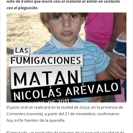
niño de 4 años que murió casi al instante al entrar en contacto
con el plaguicida.
El juicio oral se realizará en la ciudad de Goya, en la provincia de
Corrientes (noreste), a partir del 21 de noviembre, confirmaron
hoy a Efe fuentes de la querella.
El imputado, un productor de tomates de la pequeña localidad de