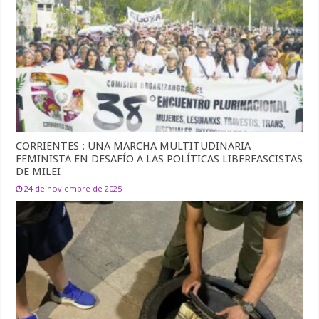
CORRIENTES : UNA MARCHA MULTITUDINARIA
FEMINISTA EN DESAFÍO A LAS POLÍTICAS LIBERFASCISTAS
DE MILEI
24 de noviembre de 2025