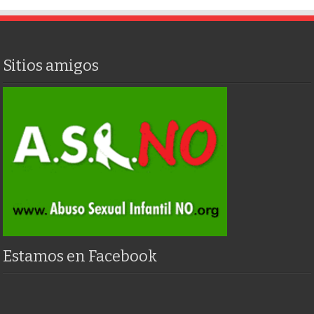
Sitios amigos
Estamos en Facebook