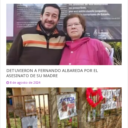
DETUVIERON A FERNANDO ALBAREDA POR EL
ASESINATO DE SU MADRE
8 de agosto de 2024