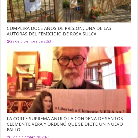
CUMPLIRÁ DOCE AÑOS DE PRISIÓN, UNA DE LAS
AUTORAS DEL FEMICIDIO DE ROSA SULCA
28 de diciembre de 2023
LA CORTE SUPREMA ANULÓ LA CONDENA DE SANTOS
CLEMENTE VERA Y ORDENÓ QUE SE DICTE UN NUEVO
FALLO
8 de diciembre de 2023