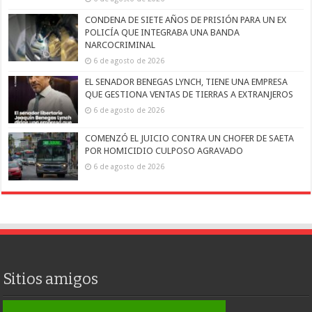
CONDENA DE SIETE AÑOS DE PRISIÓN PARA UN EX
POLICÍA QUE INTEGRABA UNA BANDA
NARCOCRIMINAL
6 de agosto de 2026
EL SENADOR BENEGAS LYNCH, TIENE UNA EMPRESA
QUE GESTIONA VENTAS DE TIERRAS A EXTRANJEROS
6 de agosto de 2026
COMENZÓ EL JUICIO CONTRA UN CHOFER DE SAETA
POR HOMICIDIO CULPOSO AGRAVADO
6 de agosto de 2026
Sitios amigos