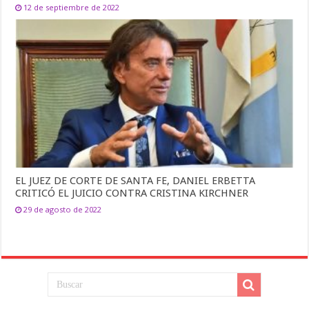
12 de septiembre de 2022
EL JUEZ DE CORTE DE SANTA FE, DANIEL ERBETTA
CRITICÓ EL JUICIO CONTRA CRISTINA KIRCHNER
29 de agosto de 2022