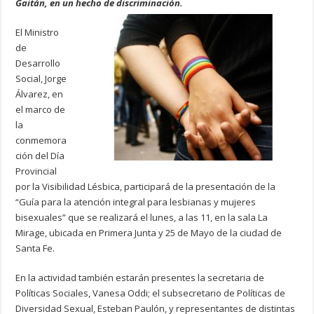
Gaitán, en un hecho de discriminación.
El Ministro
de
Desarrollo
Social, Jorge
Álvarez, en
el marco de
la
conmemora
ción del Día
Provincial
por la Visibilidad Lésbica, participará de la presentación de la
“Guía para la atención integral para lesbianas y mujeres
bisexuales” que se realizará el lunes, a las 11, en la sala La
Mirage, ubicada en Primera Junta y 25 de Mayo de la ciudad de
Santa Fe.
En la actividad también estarán presentes la secretaria de
Políticas Sociales, Vanesa Oddi; el subsecretario de Políticas de
Diversidad Sexual, Esteban Paulón, y representantes de distintas