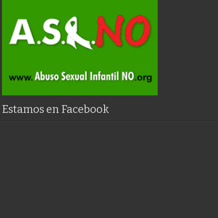
Estamos en Facebook