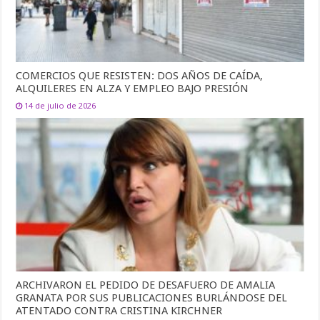
COMERCIOS QUE RESISTEN: DOS AÑOS DE CAÍDA,
ALQUILERES EN ALZA Y EMPLEO BAJO PRESIÓN
14 de julio de 2026
ARCHIVARON EL PEDIDO DE DESAFUERO DE AMALIA
GRANATA POR SUS PUBLICACIONES BURLÁNDOSE DEL
ATENTADO CONTRA CRISTINA KIRCHNER