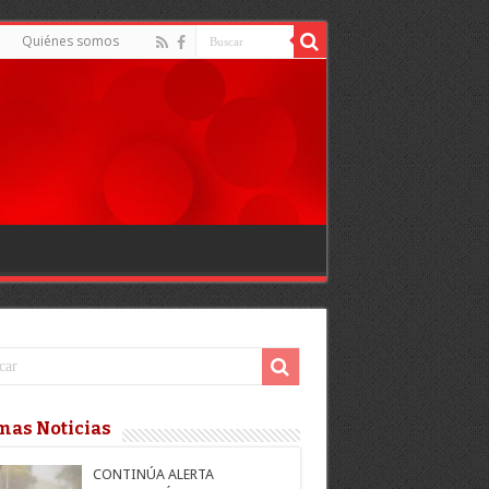
Quiénes somos
mas Noticias
CONTINÚA ALERTA