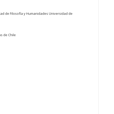
ad de Filosofía y Humanidades Universidad de
s de Chile