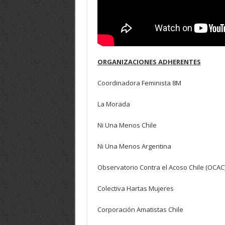
ORGANIZACIONES ADHERENTES
Coordinadora Feminista 8M
La Morada
Ni Una Menos Chile
Ni Una Menos Argentina
Observatorio Contra el Acoso Chile (OCAC
Colectiva Hartas Mujeres
Corporación Amatistas Chile