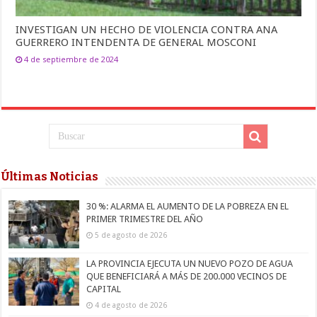
INVESTIGAN UN HECHO DE VIOLENCIA CONTRA ANA
GUERRERO INTENDENTA DE GENERAL MOSCONI
4 de septiembre de 2024
Últimas Noticias
30 %: ALARMA EL AUMENTO DE LA POBREZA EN EL
PRIMER TRIMESTRE DEL AÑO
5 de agosto de 2026
LA PROVINCIA EJECUTA UN NUEVO POZO DE AGUA
QUE BENEFICIARÁ A MÁS DE 200.000 VECINOS DE
CAPITAL
4 de agosto de 2026