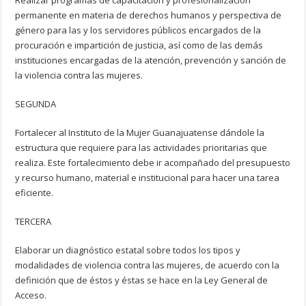
Realizar programas de capacitación y profesionalización
permanente en materia de derechos humanos y perspectiva de
género para las y los servidores públicos encargados de la
procuración e impartición de justicia, así como de las demás
instituciones encargadas de la atención, prevención y sanción de
la violencia contra las mujeres.
SEGUNDA
Fortalecer al Instituto de la Mujer Guanajuatense dándole la
estructura que requiere para las actividades prioritarias que
realiza. Este fortalecimiento debe ir acompañado del presupuesto
y recurso humano, material e institucional para hacer una tarea
eficiente.
TERCERA
Elaborar un diagnóstico estatal sobre todos los tipos y
modalidades de violencia contra las mujeres, de acuerdo con la
definición que de éstos y éstas se hace en la Ley General de
Acceso.