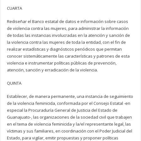
CUARTA
Rediseñar el Banco estatal de datos e información sobre casos
de violencia contra las mujeres, para administrar la información
de todas las instancias involucradas en la atención y sanción de
la violencia contra las mujeres de toda la entidad, con el fin de
realizar estadísticas y diagnósticos periódicos que permitan
conocer sistemáticamente las características y patrones de esta
violencia e instrumentar políticas públicas de prevención,
atención, sanción y erradicación de la violencia.
QUINTA
Establecer, de manera permanente, una instancia de seguimiento
de la violencia feminicida, conformada por el Consejo Estatal -en
especial la Procuraduría General de Justicia del Estado de
Guanajuato-, las organizaciones de la sociedad civil que trabajen
en el tema de violencia feminicida y la/el representante legal, las
víctimas y sus familiares, en coordinación con el Poder Judicial del
Estado, para vigilar, emitir propuestas y proponer políticas