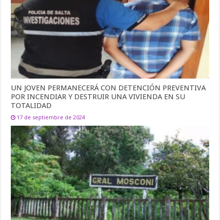
UN JOVEN PERMANECERÁ CON DETENCIÓN PREVENTIVA
POR INCENDIAR Y DESTRUIR UNA VIVIENDA EN SU
TOTALIDAD
17 de septiembre de 2024