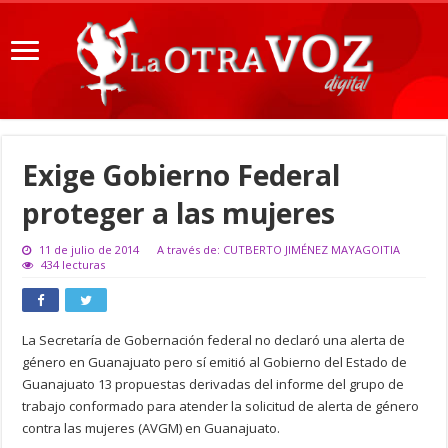
Exige Gobierno Federal
proteger a las mujeres
11 de julio de 2014
A través de: CUTBERTO JIMÉNEZ MAYAGOITIA
434 lecturas
La Secretaría de Gobernación federal no declaró una alerta de
género en Guanajuato pero sí emitió al Gobierno del Estado de
Guanajuato 13 propuestas derivadas del informe del grupo de
trabajo conformado para atender la solicitud de alerta de género
contra las mujeres (AVGM) en Guanajuato.