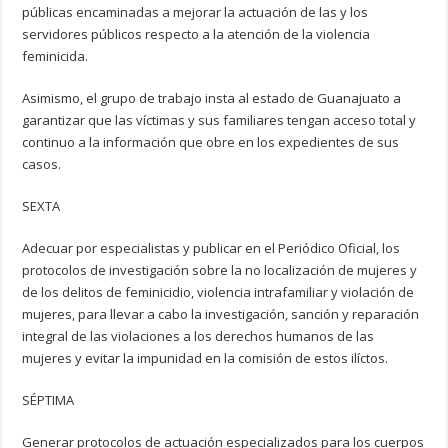
públicas encaminadas a mejorar la actuación de las y los
servidores públicos respecto a la atención de la violencia
feminicida.
Asimismo, el grupo de trabajo insta al estado de Guanajuato a
garantizar que las víctimas y sus familiares tengan acceso total y
continuo a la información que obre en los expedientes de sus
casos.
SEXTA
Adecuar por especialistas y publicar en el Periódico Oficial, los
protocolos de investigación sobre la no localización de mujeres y
de los delitos de feminicidio, violencia intrafamiliar y violación de
mujeres, para llevar a cabo la investigación, sanción y reparación
integral de las violaciones a los derechos humanos de las
mujeres y evitar la impunidad en la comisión de estos ilíctos.
SÉPTIMA
Generar protocolos de actuación especializados para los cuerpos