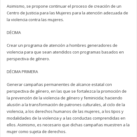
Asimismo, se propone continuar el proceso de creación de un
Centro de Justicia para las Mujeres para la atención adecuada de
la violencia contra las mujeres.
DÉCIMA
Crear un programa de atención a hombres generadores de
violencia para que sean atendidos con programas basados en
perspectiva de género.
DÉCIMA PRIMERA
Generar campañas permanentes de alcance estatal con
perspectiva de género, en las que se fortalezca la promoción de
la prevención de la violencia de género y feminicida; haciendo
alusión a la transformación de patrones culturales, al ciclo de la
violencia, a los derechos humanos de las mujeres, a los tipos y
modalidades de la violencia y a las conductas comprendidas en
ellos. Asimismo, es necesario que dichas campañas muestren a la
mujer como sujeta de derechos.