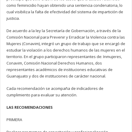
como feminicidio hayan obtenido una sentencia condenatoria, lo
cual visibiliza la falta de efectividad del sistema de impartición de
justicia.
De acuerdo a la ley la Secretaría de Gobernación, a través de la
Comisión Nacional para Prevenir y Erradicar la Violencia contra las
Mujeres (Conavim), integró un grupo de trabajo que se encargó de
estudiar la violación a los derechos humanos de las mujeres en el
territorio. En el grupo participaron representantes de: Inmujeres,
Conavim, Comisión Nacional Derechos Humanos, dos
representantes académicos de instituciones educativas de
Guanajuato y dos de instituciones de carácter nacional.
Cada recomendación se acompaña de indicadores de
cumplimiento para evaluar su atención.
LAS RECOMENDACIONES
PRIMERA