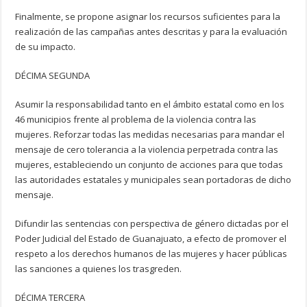
Finalmente, se propone asignar los recursos suficientes para la
realización de las campañas antes descritas y para la evaluación
de su impacto.
DÉCIMA SEGUNDA
Asumir la responsabilidad tanto en el ámbito estatal como en los
46 municipios frente al problema de la violencia contra las
mujeres. Reforzar todas las medidas necesarias para mandar el
mensaje de cero tolerancia a la violencia perpetrada contra las
mujeres, estableciendo un conjunto de acciones para que todas
las autoridades estatales y municipales sean portadoras de dicho
mensaje.
Difundir las sentencias con perspectiva de género dictadas por el
Poder Judicial del Estado de Guanajuato, a efecto de promover el
respeto a los derechos humanos de las mujeres y hacer públicas
las sanciones a quienes los trasgreden.
DÉCIMA TERCERA