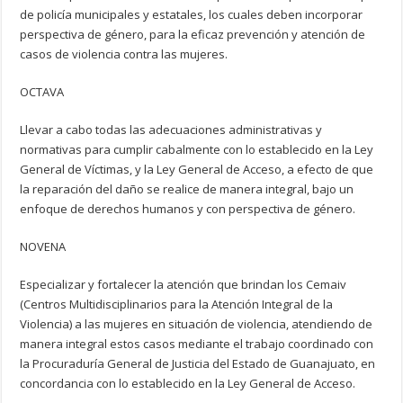
de policía municipales y estatales, los cuales deben incorporar
perspectiva de género, para la eficaz prevención y atención de
casos de violencia contra las mujeres.
OCTAVA
Llevar a cabo todas las adecuaciones administrativas y
normativas para cumplir cabalmente con lo establecido en la Ley
General de Víctimas, y la Ley General de Acceso, a efecto de que
la reparación del daño se realice de manera integral, bajo un
enfoque de derechos humanos y con perspectiva de género.
NOVENA
Especializar y fortalecer la atención que brindan los Cemaiv
(Centros Multidisciplinarios para la Atención Integral de la
Violencia) a las mujeres en situación de violencia, atendiendo de
manera integral estos casos mediante el trabajo coordinado con
la Procuraduría General de Justicia del Estado de Guanajuato, en
concordancia con lo establecido en la Ley General de Acceso.