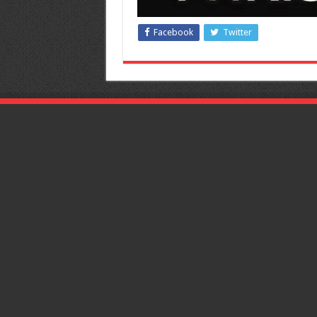
Facebook
Twitter