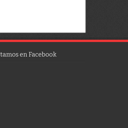
stamos en Facebook