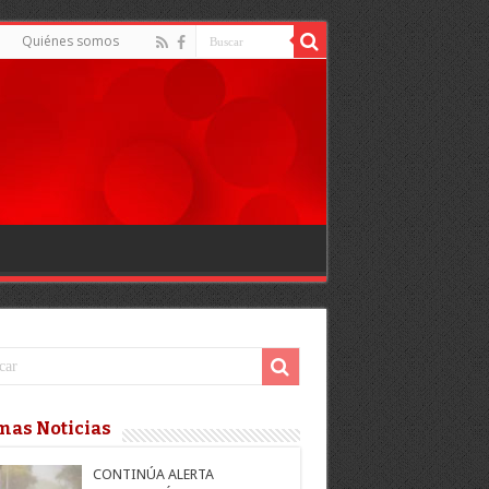
Quiénes somos
mas Noticias
CONTINÚA ALERTA