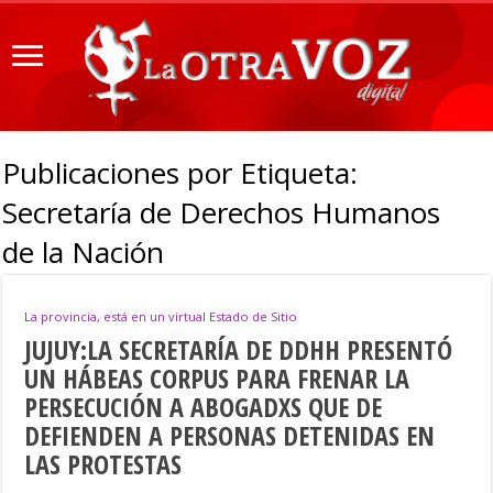
Publicaciones por Etiqueta:
Secretaría de Derechos Humanos
de la Nación
La provincia, está en un virtual Estado de Sitio
JUJUY:LA SECRETARÍA DE DDHH PRESENTÓ
UN HÁBEAS CORPUS PARA FRENAR LA
PERSECUCIÓN A ABOGADXS QUE DE
DEFIENDEN A PERSONAS DETENIDAS EN
LAS PROTESTAS