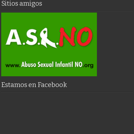
Sitios amigos
Estamos en Facebook