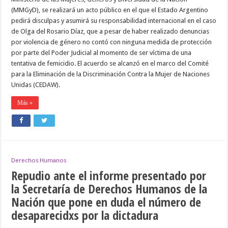
(MMGyD), se realizará un acto público en el que el Estado Argentino
pedirá disculpas y asumirá su responsabilidad internacional en el caso
de Olga del Rosario Díaz, que a pesar de haber realizado denuncias
por violencia de género no contó con ninguna medida de protección
por parte del Poder Judicial al momento de ser víctima de una
tentativa de femicidio. El acuerdo se alcanzó en el marco del Comité
para la Eliminación de la Discriminación Contra la Mujer de Naciones
Unidas (CEDAW).
Más »
Derechos Humanos
Repudio ante el informe presentado por
la Secretaría de Derechos Humanos de la
Nación que pone en duda el número de
desaparecidxs por la dictadura