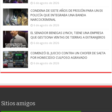
6 de agosto de 2026
CONDENA DE SIETE AÑOS DE PRISIÓN PARA UN EX
POLICÍA QUE INTEGRABA UNA BANDA
NARCOCRIMINAL
6 de agosto de 2026
EL SENADOR BENEGAS LYNCH, TIENE UNA EMPRESA
QUE GESTIONA VENTAS DE TIERRAS A EXTRANJEROS
6 de agosto de 2026
COMENZÓ EL JUICIO CONTRA UN CHOFER DE SAETA
POR HOMICIDIO CULPOSO AGRAVADO
6 de agosto de 2026
Sitios amigos