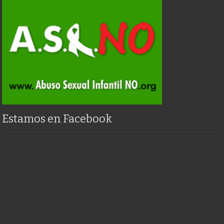
Estamos en Facebook