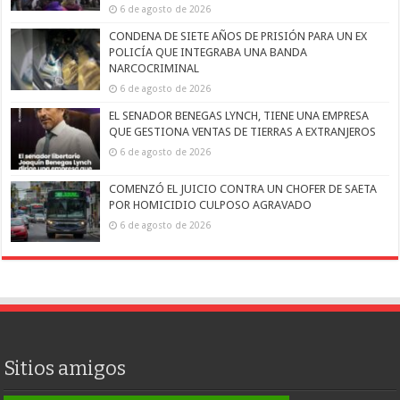
6 de agosto de 2026
CONDENA DE SIETE AÑOS DE PRISIÓN PARA UN EX
POLICÍA QUE INTEGRABA UNA BANDA
NARCOCRIMINAL
6 de agosto de 2026
EL SENADOR BENEGAS LYNCH, TIENE UNA EMPRESA
QUE GESTIONA VENTAS DE TIERRAS A EXTRANJEROS
6 de agosto de 2026
COMENZÓ EL JUICIO CONTRA UN CHOFER DE SAETA
POR HOMICIDIO CULPOSO AGRAVADO
6 de agosto de 2026
Sitios amigos