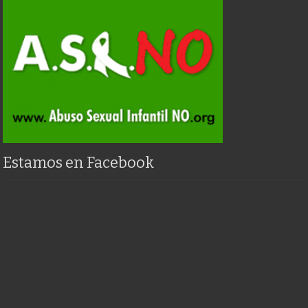
Estamos en Facebook