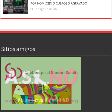
POR HOMICIDIO CULPOSO AGRAVADO
6 de agosto de 2026
Sitios amigos