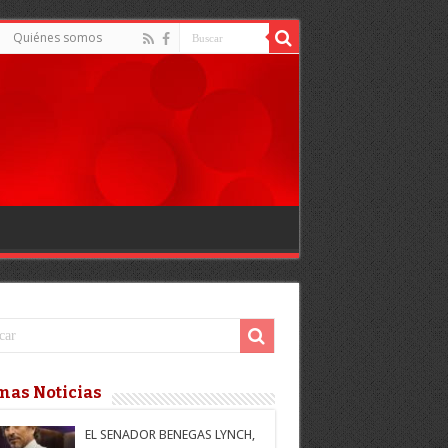
Quiénes somos
mas Noticias
EL SENADOR BENEGAS LYNCH,