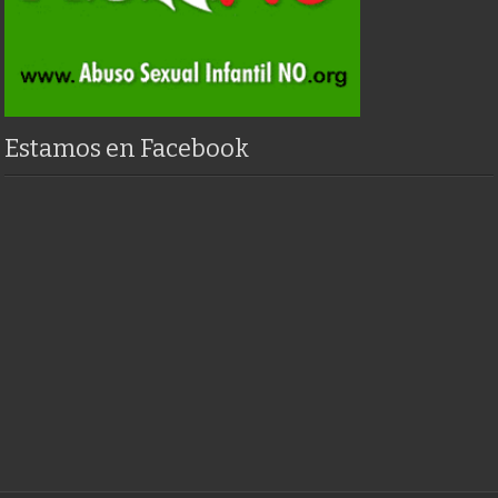
Estamos en Facebook