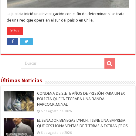
La justicia inició una investigación con el fin de determinar si se trata
de una red que opera en el sur del país o en Chile.
Más »
Últimas Noticias
CONDENA DE SIETE AÑOS DE PRISIÓN PARA UN EX
POLICÍA QUE INTEGRABA UNA BANDA
NARCOCRIMINAL
6 de agosto de 2026
EL SENADOR BENEGAS LYNCH, TIENE UNA EMPRESA
QUE GESTIONA VENTAS DE TIERRAS A EXTRANJEROS
6 de agosto de 2026