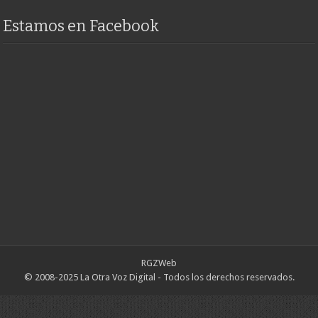
Estamos en Facebook
RGZWeb
© 2008-2025 La Otra Voz Digital - Todos los derechos reservados.