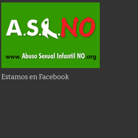
Estamos en Facebook