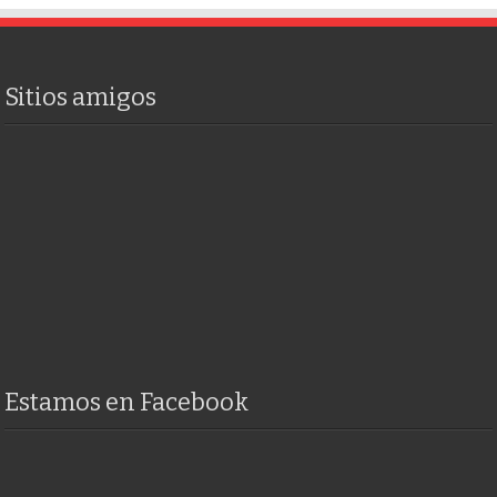
Sitios amigos
Estamos en Facebook