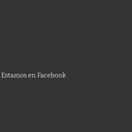
Estamos en Facebook