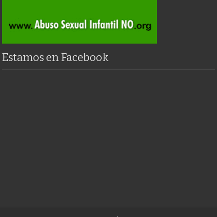
Estamos en Facebook