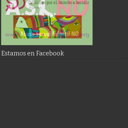
Estamos en Facebook