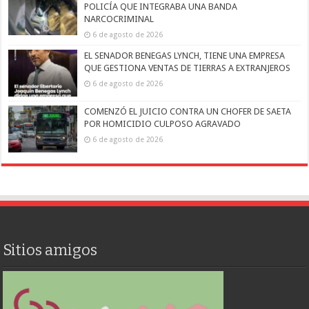
POLICÍA QUE INTEGRABA UNA BANDA
NARCOCRIMINAL
6 de agosto de 2026
EL SENADOR BENEGAS LYNCH, TIENE UNA EMPRESA
QUE GESTIONA VENTAS DE TIERRAS A EXTRANJEROS
6 de agosto de 2026
COMENZÓ EL JUICIO CONTRA UN CHOFER DE SAETA
POR HOMICIDIO CULPOSO AGRAVADO
6 de agosto de 2026
Sitios amigos