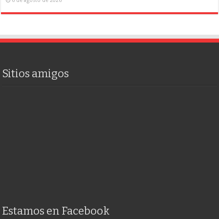
Sitios amigos
Estamos en Facebook