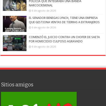
POLICÍA QUE INTEGRABA UNA BANDA
NARCOCRIMINAL
6 de agosto de 2026
EL SENADOR BENEGAS LYNCH, TIENE UNA EMPRESA
QUE GESTIONA VENTAS DE TIERRAS A EXTRANJEROS
6 de agosto de 2026
COMENZÓ EL JUICIO CONTRA UN CHOFER DE SAETA
POR HOMICIDIO CULPOSO AGRAVADO
6 de agosto de 2026
Sitios amigos