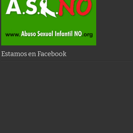
Estamos en Facebook