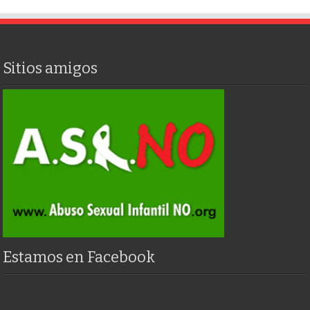
Sitios amigos
Estamos en Facebook