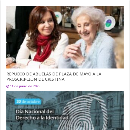
REPUDIO DE ABUELAS DE PLAZA DE MAYO A LA
PROSCRIPCIÓN DE CRISTINA
11 de junio de 2025