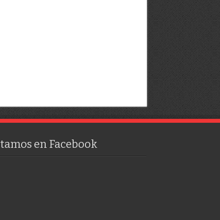
stamos en Facebook