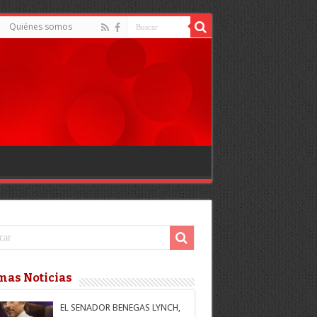
Quiénes somos
mas Noticias
EL SENADOR BENEGAS LYNCH,