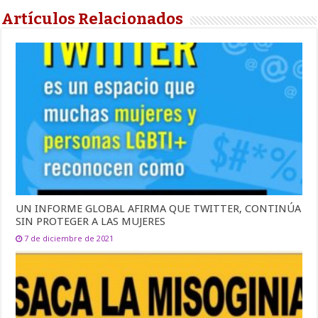
Artículos Relacionados
UN INFORME GLOBAL AFIRMA QUE TWITTER, CONTINÚA
SIN PROTEGER A LAS MUJERES
7 de diciembre de 2021