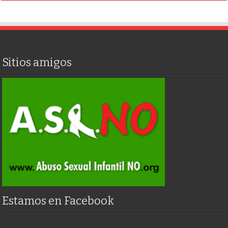
Sitios amigos
Estamos en Facebook