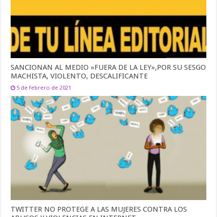
SANCIONAN AL MEDIO »FUERA DE LA LEY»,POR SU SESGO
MACHISTA, VIOLENTO, DESCALIFICANTE
5 de febrero de 2021
TWITTER NO PROTEGE A LAS MUJERES CONTRA LOS