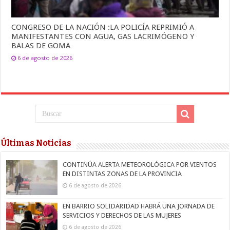
CONGRESO DE LA NACIÓN :LA POLICÍA REPRIMIÓ A
MANIFESTANTES CON AGUA, GAS LACRIMÓGENO Y
BALAS DE GOMA
6 de agosto de 2026
Últimas Noticias
CONTINÚA ALERTA METEOROLÓGICA POR VIENTOS
EN DISTINTAS ZONAS DE LA PROVINCIA
6 de agosto de 2026
EN BARRIO SOLIDARIDAD HABRÁ UNA JORNADA DE
SERVICIOS Y DERECHOS DE LAS MUJERES
6 de agosto de 2026