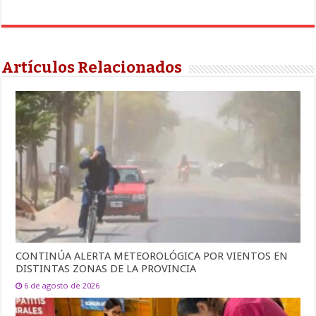
Artículos Relacionados
CONTINÚA ALERTA METEOROLÓGICA POR VIENTOS EN
DISTINTAS ZONAS DE LA PROVINCIA
6 de agosto de 2026