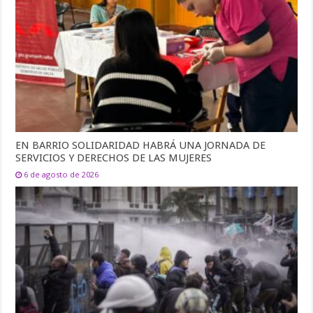
EN BARRIO SOLIDARIDAD HABRÁ UNA JORNADA DE
SERVICIOS Y DERECHOS DE LAS MUJERES
6 de agosto de 2026