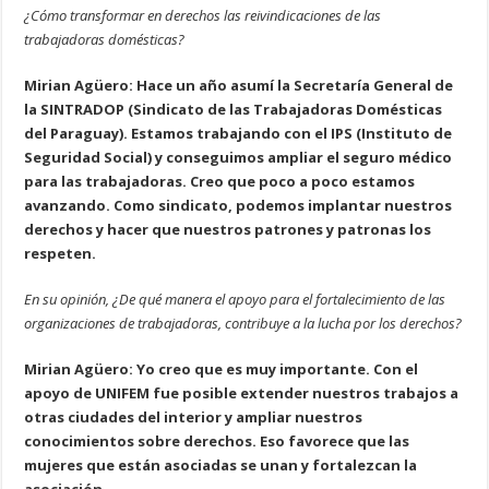
¿Cómo transformar en derechos las reivindicaciones de las
trabajadoras domésticas?
Mirian Agüero: Hace un año asumí la Secretaría General de
la SINTRADOP (Sindicato de las Trabajadoras Domésticas
del Paraguay). Estamos trabajando con el IPS (Instituto de
Seguridad Social) y conseguimos ampliar el seguro médico
para las trabajadoras. Creo que poco a poco estamos
avanzando. Como sindicato, podemos implantar nuestros
derechos y hacer que nuestros patrones y patronas los
respeten.
En su opinión, ¿De qué manera el apoyo para el fortalecimiento de las
organizaciones de trabajadoras, contribuye a la lucha por los derechos?
Mirian Agüero: Yo creo que es muy importante. Con el
apoyo de UNIFEM fue posible extender nuestros trabajos a
otras ciudades del interior y ampliar nuestros
conocimientos sobre derechos. Eso favorece que las
mujeres que están asociadas se unan y fortalezcan la