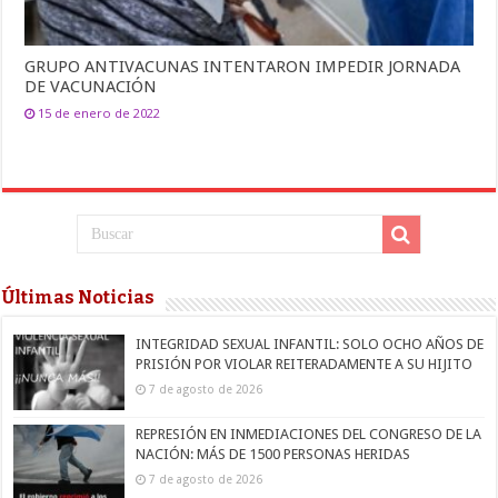
GRUPO ANTIVACUNAS INTENTARON IMPEDIR JORNADA
DE VACUNACIÓN
15 de enero de 2022
Últimas Noticias
INTEGRIDAD SEXUAL INFANTIL: SOLO OCHO AÑOS DE
PRISIÓN POR VIOLAR REITERADAMENTE A SU HIJITO
7 de agosto de 2026
REPRESIÓN EN INMEDIACIONES DEL CONGRESO DE LA
NACIÓN: MÁS DE 1500 PERSONAS HERIDAS
7 de agosto de 2026