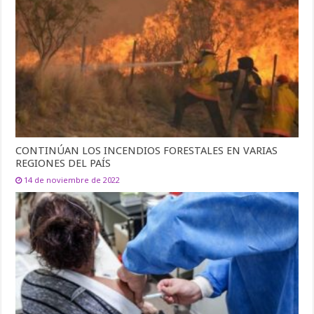
CONTINÚAN LOS INCENDIOS FORESTALES EN VARIAS
REGIONES DEL PAÍS
14 de noviembre de 2022