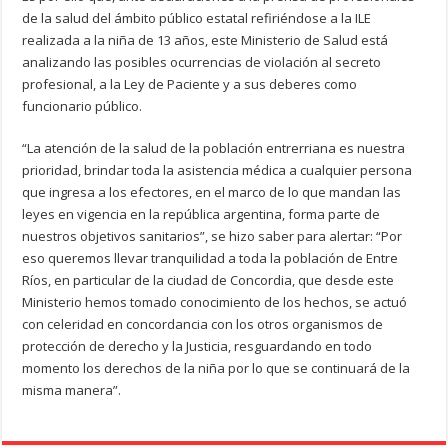
de la salud del ámbito público estatal refiriéndose a la ILE
realizada a la niña de 13 años, este Ministerio de Salud está
analizando las posibles ocurrencias de violación al secreto
profesional, a la Ley de Paciente y a sus deberes como
funcionario público.
“La atención de la salud de la población entrerriana es nuestra
prioridad, brindar toda la asistencia médica a cualquier persona
que ingresa a los efectores, en el marco de lo que mandan las
leyes en vigencia en la república argentina, forma parte de
nuestros objetivos sanitarios”, se hizo saber para alertar: “Por
eso queremos llevar tranquilidad a toda la población de Entre
Ríos, en particular de la ciudad de Concordia, que desde este
Ministerio hemos tomado conocimiento de los hechos, se actuó
con celeridad en concordancia con los otros organismos de
protección de derecho y la Justicia
, resguardando en todo
momento los derechos de la niña por lo que se continuará de la
misma manera”.