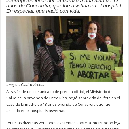
interrupción legal del embarazo a una niña de 13
años de Concordia, que fue asistida en el hospital.
En especial, que nació con vida.
Imagen : Cuatro vientos
A través de un comunicado de prensa oficial, el Ministerio de
Salud de la provincia de Entre Ríos, negó sobrevida del feto en el
caso de la madre de 13 años oriunda de Concordia que fue
asistida en el hospital Masvernat.
“Ante las diversas versiones existentes sobre la interrupción legal