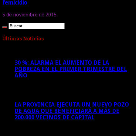
femicidio
5 de noviembre de 2015
Últimas Noticias
30 %: ALARMA EL AUMENTO DE LA
POBREZA EN EL PRIMER TRIMESTRE DEL
AÑO
5 de agosto de 2026
LA PROVINCIA EJECUTA UN NUEVO POZO
DE AGUA QUE BENEFICIARÁ A MÁS DE
200.000 VECINOS DE CAPITAL
4 de agosto de 2026