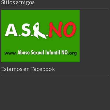
Sitios amigos
Estamos en Facebook