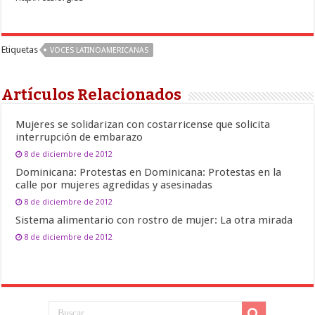
Etiquetas
VOCES LATINOAMERICANAS
Artículos Relacionados
Mujeres se solidarizan con costarricense que solicita
interrupción de embarazo
8 de diciembre de 2012
Dominicana: Protestas en Dominicana: Protestas en la
calle por mujeres agredidas y asesinadas
8 de diciembre de 2012
Sistema alimentario con rostro de mujer: La otra mirada
8 de diciembre de 2012