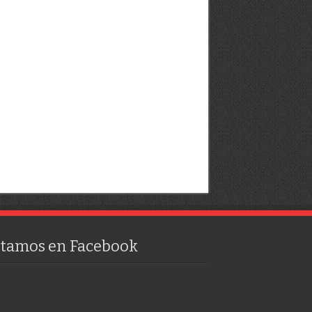
stamos en Facebook