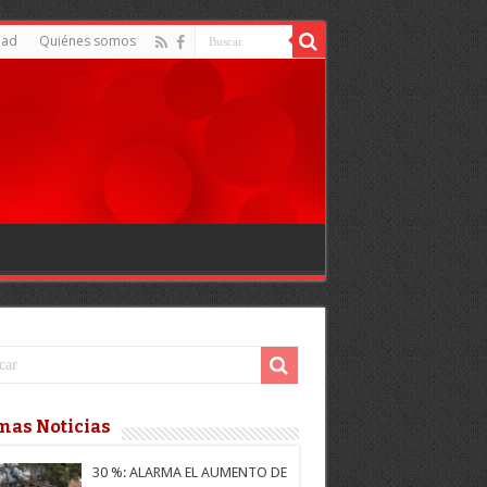
dad
Quiénes somos
mas Noticias
30 %: ALARMA EL AUMENTO DE