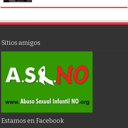
Sitios amigos
Estamos en Facebook