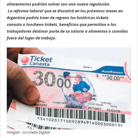
alimentarios podrían volver con una nueva regulación.
La reforma laboral que se discutirá en los próximos meses en
Argentina podría traer de regreso los históricos tickets
canasta o luncheon tickets, beneficios que permitían a los
trabajadores destinar parte de su salario a alimentos o comidas
fuera del lugar de trabajo.
Imagen : La Unión Digital