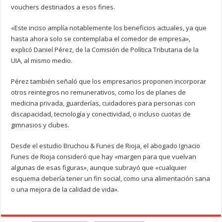
vouchers destinados a esos fines.
«Este inciso amplía notablemente los beneficios actuales, ya que
hasta ahora solo se contemplaba el comedor de empresa»,
explicó Daniel Pérez, de la Comisión de Política Tributaria de la
UIA, al mismo medio.
Pérez también señaló que los empresarios proponen incorporar
otros reintegros no remunerativos, como los de planes de
medicina privada, guarderías, cuidadores para personas con
discapacidad, tecnología y conectividad, o incluso cuotas de
gimnasios y clubes.
Desde el estudio Bruchou & Funes de Rioja, el abogado Ignacio
Funes de Rioja consideró que hay «margen para que vuelvan
algunas de esas figuras», aunque subrayó que «cualquier
esquema debería tener un fin social, como una alimentación sana
o una mejora de la calidad de vida».