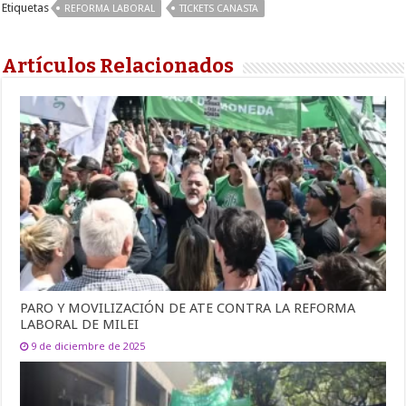
Etiquetas
REFORMA LABORAL
TICKETS CANASTA
Artículos Relacionados
PARO Y MOVILIZACIÓN DE ATE CONTRA LA REFORMA
LABORAL DE MILEI
9 de diciembre de 2025