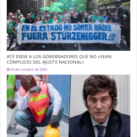
ATE EXIGE A LOS GOBERNADORES QUE NO »SEAN
CÓMPLICES DEL AJUSTE NACIONAL»
29 de octubre de 2025