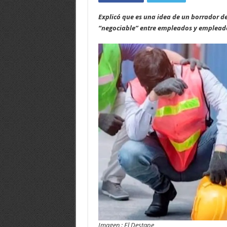
Explicó que es una idea de un borrador de
“negociable” entre empleados y emplead
Imagen : El Destape