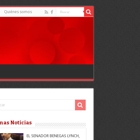
Quiénes somos
mas Noticias
EL SENADOR BENEGAS LYNCH,