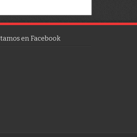
stamos en Facebook