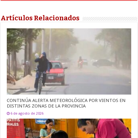
Artículos Relacionados
CONTINÚA ALERTA METEOROLÓGICA POR VIENTOS EN
DISTINTAS ZONAS DE LA PROVINCIA
6 de agosto de 2026