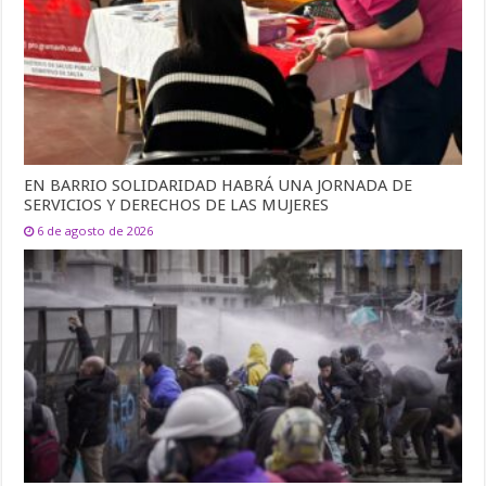
EN BARRIO SOLIDARIDAD HABRÁ UNA JORNADA DE
SERVICIOS Y DERECHOS DE LAS MUJERES
6 de agosto de 2026