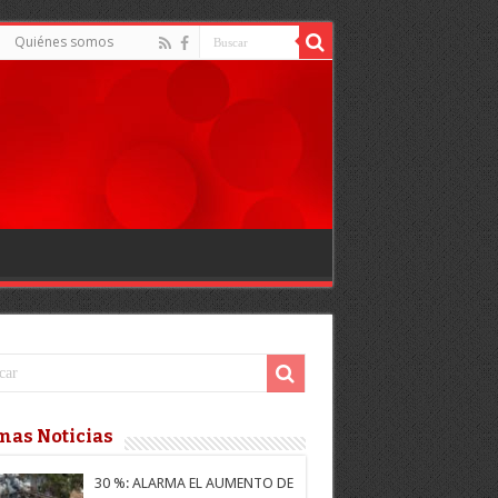
Quiénes somos
mas Noticias
30 %: ALARMA EL AUMENTO DE