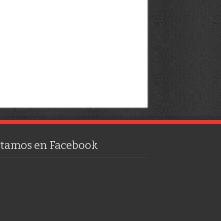
stamos en Facebook