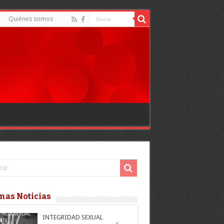
Quiénes somos
mas Noticias
INTEGRIDAD SEXUAL