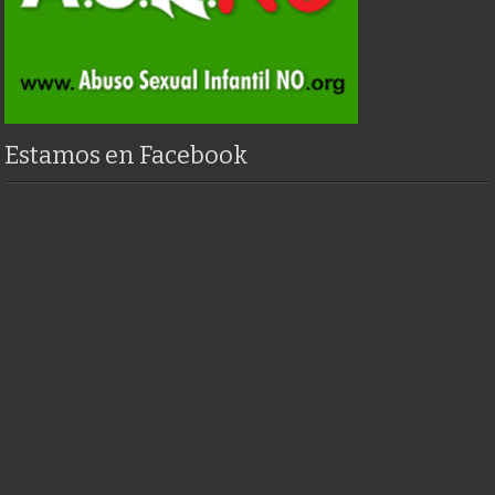
Estamos en Facebook