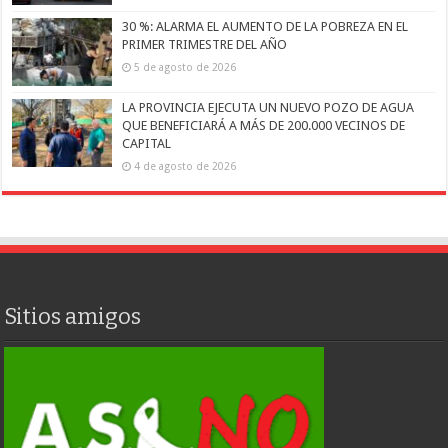
30 %: ALARMA EL AUMENTO DE LA POBREZA EN EL
PRIMER TRIMESTRE DEL AÑO
5 de agosto de 2026
LA PROVINCIA EJECUTA UN NUEVO POZO DE AGUA
QUE BENEFICIARÁ A MÁS DE 200.000 VECINOS DE
CAPITAL
4 de agosto de 2026
Sitios amigos