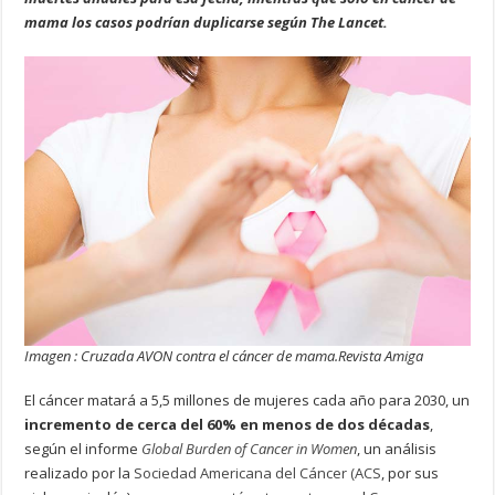
mama los casos podrían duplicarse según The Lancet.
Imagen : Cruzada AVON contra el cáncer de mama.Revista Amiga
El cáncer matará a 5,5 millones de mujeres cada año para 2030, un
incremento de cerca del 60% en menos de dos décadas
,
según el informe
Global Burden of Cancer in Women
, un análisis
realizado por la
Sociedad Americana del Cáncer (ACS
, por sus