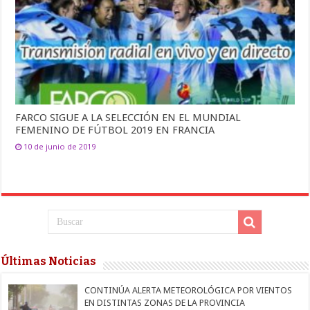
FARCO SIGUE A LA SELECCIÓN EN EL MUNDIAL
FEMENINO DE FÚTBOL 2019 EN FRANCIA
10 de junio de 2019
Últimas Noticias
CONTINÚA ALERTA METEOROLÓGICA POR VIENTOS
EN DISTINTAS ZONAS DE LA PROVINCIA