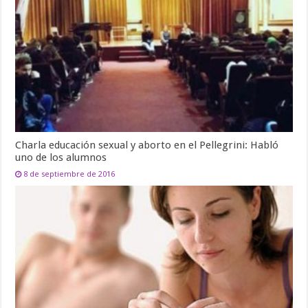
Charla educación sexual y aborto en el Pellegrini: Habló
uno de los alumnos
8 de septiembre de 2016