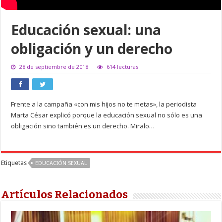
Educación sexual: una
obligación y un derecho
28 de septiembre de 2018
614 lecturas
Frente a la campaña «con mis hijos no te metas», la periodista
Marta César explicó porque la educación sexual no sólo es una
obligación sino también es un derecho. Miralo…
Etiquetas
EDUCACIÓN SEXUAL
Artículos Relacionados