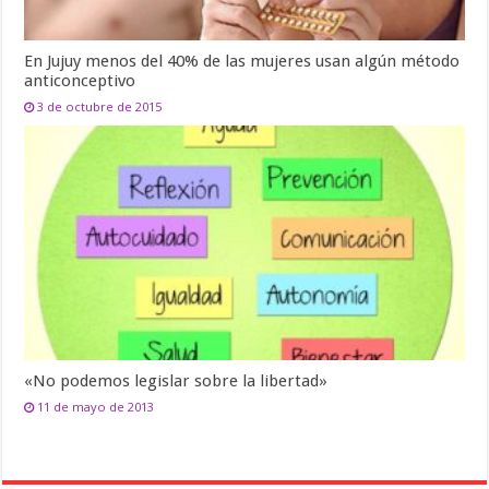
En Jujuy menos del 40% de las mujeres usan algún método
anticonceptivo
3 de octubre de 2015
«No podemos legislar sobre la libertad»
11 de mayo de 2013