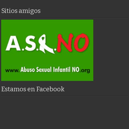
Sitios amigos
Estamos en Facebook