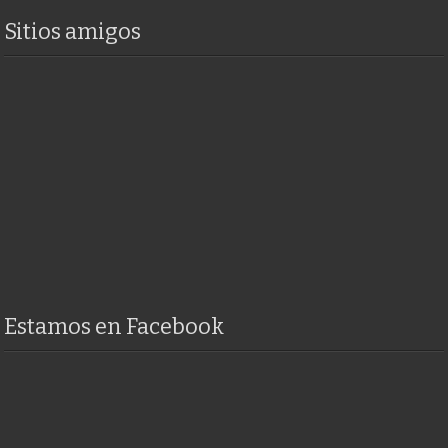
Sitios amigos
Estamos en Facebook