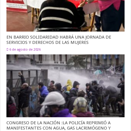
EN BARRIO SOLIDARIDAD HABRÁ UNA JORNADA DE
SERVICIOS Y DERECHOS DE LAS MUJERES
6 de agosto de 2026
CONGRESO DE LA NACIÓN :LA POLICÍA REPRIMIÓ A
MANIFESTANTES CON AGUA, GAS LACRIMÓGENO Y