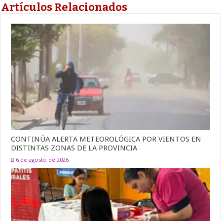
Artículos Relacionados
CONTINÚA ALERTA METEOROLÓGICA POR VIENTOS EN
DISTINTAS ZONAS DE LA PROVINCIA
6 de agosto de 2026