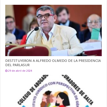
DESTITUYERON A ALFREDO OLMEDO DE LA PRESIDENCIA
DEL PARLASUR
29 de abril de 2024