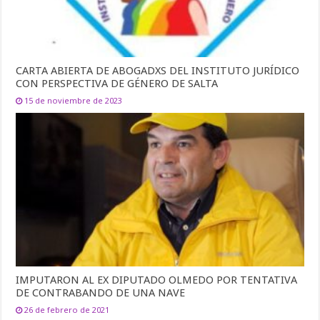
CARTA ABIERTA DE ABOGADXS DEL INSTITUTO JURÍDICO
CON PERSPECTIVA DE GÉNERO DE SALTA
15 de noviembre de 2023
IMPUTARON AL EX DIPUTADO OLMEDO POR TENTATIVA
DE CONTRABANDO DE UNA NAVE
26 de febrero de 2021