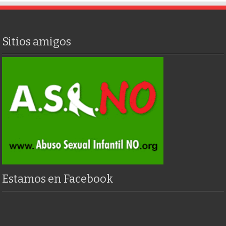
Sitios amigos
Estamos en Facebook