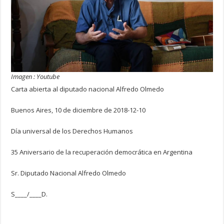
Imagen : Youtube
Carta abierta al diputado nacional Alfredo Olmedo
Buenos Aires, 10 de diciembre de 2018-12-10
Día universal de los Derechos Humanos
35 Aniversario de la recuperación democrática en Argentina
Sr. Diputado Nacional Alfredo Olmedo
S____/____D.