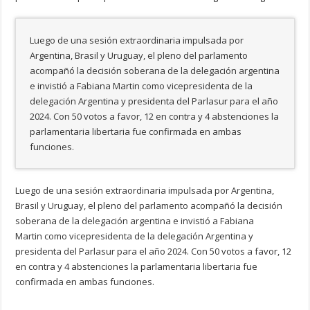
Luego de una sesión extraordinaria impulsada por
Argentina, Brasil y Uruguay, el pleno del parlamento
acompañó la decisión soberana de la delegación argentina
e invistió a Fabiana Martin como vicepresidenta de la
delegación Argentina y presidenta del Parlasur para el año
2024. Con 50 votos a favor, 12 en contra y 4 abstenciones la
parlamentaria libertaria fue confirmada en ambas
funciones.
Luego de una sesión extraordinaria impulsada por Argentina,
Brasil y Uruguay, el pleno del parlamento acompañó la decisión
soberana de la delegación argentina e invistió a Fabiana
Martin como vicepresidenta de la delegación Argentina y
presidenta del Parlasur para el año 2024. Con 50 votos a favor, 12
en contra y 4 abstenciones la parlamentaria libertaria fue
confirmada en ambas funciones.