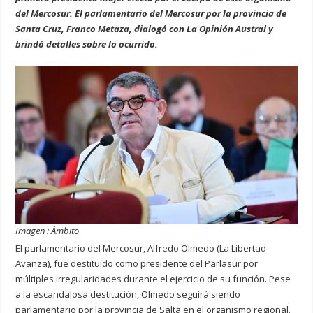
del Mercosur. El parlamentario del Mercosur por la provincia de
Santa Cruz, Franco Metaza, dialogó con La Opinión Austral y
brindó detalles sobre lo ocurrido.
Imagen : Ámbito
El parlamentario del Mercosur, Alfredo Olmedo (La Libertad
Avanza), fue destituido como presidente del Parlasur por
múltiples irregularidades durante el ejercicio de su función. Pese
a la escandalosa destitución, Olmedo seguirá siendo
parlamentario por la provincia de Salta en el organismo regional.