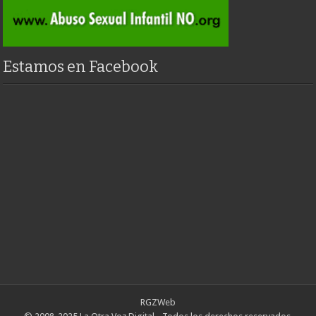
Estamos en Facebook
RGZWeb