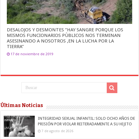
DESALOJOS Y DESMONTES “HAY SANGRE PORQUE LOS
MISMOS FUNCIONARIOS PÙBLICOS NOS TERMINAN
ASESINANDO A NOSOTROS ,EN LA LUCHA POR LA
TIERRA”
17 de noviembre de 2019
Últimas Noticias
INTEGRIDAD SEXUAL INFANTIL: SOLO OCHO AÑOS DE
PRISIÓN POR VIOLAR REITERADAMENTE A SU HIJITO
7 de agosto de 2026