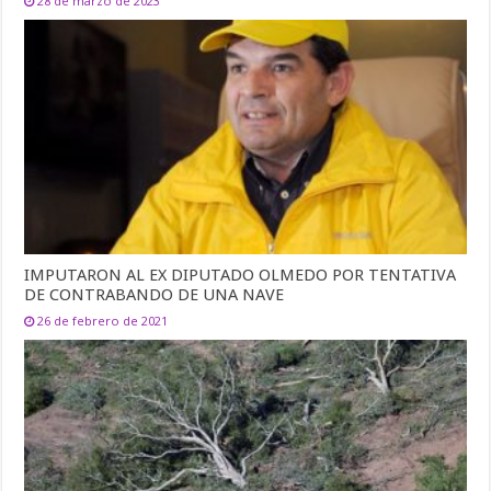
28 de marzo de 2023
IMPUTARON AL EX DIPUTADO OLMEDO POR TENTATIVA
DE CONTRABANDO DE UNA NAVE
26 de febrero de 2021