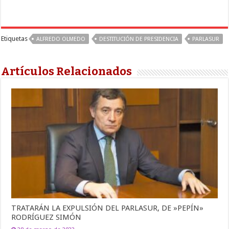
Etiquetas
ALFREDO OLMEDO
DESTITUCIÓN DE PRESIDENCIA
PARLASUR
Artículos Relacionados
TRATARÁN LA EXPULSIÓN DEL PARLASUR, DE »PEPÍN»
RODRÍGUEZ SIMÓN