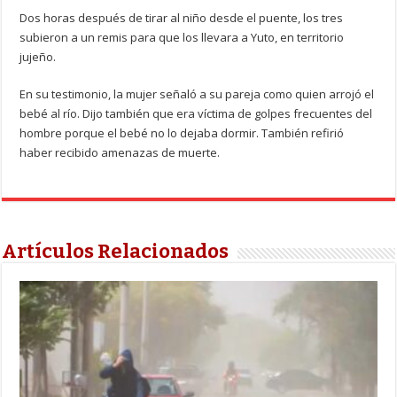
Dos horas después de tirar al niño desde el puente, los tres
subieron a un remis para que los llevara a Yuto, en territorio
jujeño.
En su testimonio, la mujer señaló a su pareja como quien arrojó el
bebé al río. Dijo también que era víctima de golpes frecuentes del
hombre porque el bebé no lo dejaba dormir. También refirió
haber recibido amenazas de muerte.
Artículos Relacionados