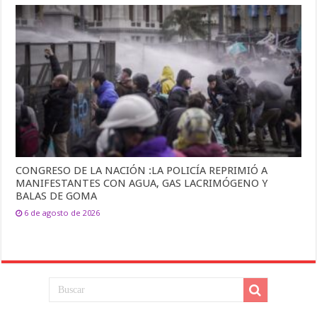
CONGRESO DE LA NACIÓN :LA POLICÍA REPRIMIÓ A
MANIFESTANTES CON AGUA, GAS LACRIMÓGENO Y
BALAS DE GOMA
6 de agosto de 2026