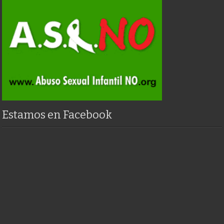
Estamos en Facebook