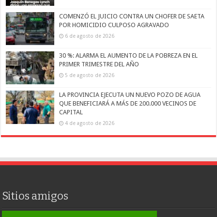
COMENZÓ EL JUICIO CONTRA UN CHOFER DE SAETA
POR HOMICIDIO CULPOSO AGRAVADO
6 de agosto de 2026
30 %: ALARMA EL AUMENTO DE LA POBREZA EN EL
PRIMER TRIMESTRE DEL AÑO
5 de agosto de 2026
LA PROVINCIA EJECUTA UN NUEVO POZO DE AGUA
QUE BENEFICIARÁ A MÁS DE 200.000 VECINOS DE
CAPITAL
4 de agosto de 2026
Sitios amigos