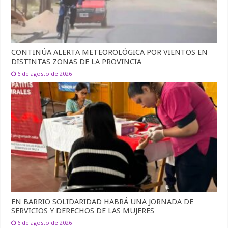
CONTINÚA ALERTA METEOROLÓGICA POR VIENTOS EN
DISTINTAS ZONAS DE LA PROVINCIA
6 de agosto de 2026
EN BARRIO SOLIDARIDAD HABRÁ UNA JORNADA DE
SERVICIOS Y DERECHOS DE LAS MUJERES
6 de agosto de 2026