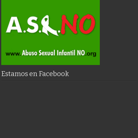
Estamos en Facebook