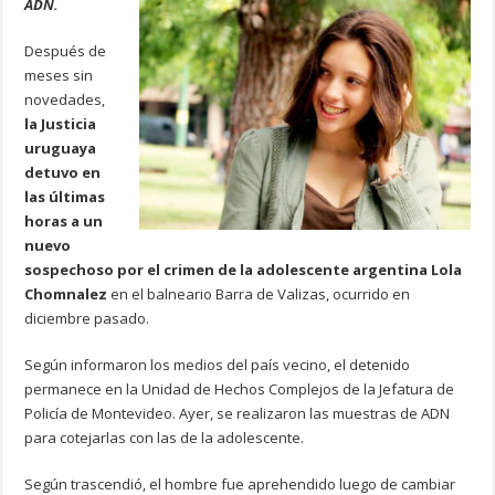
ADN.
Después de
meses sin
novedades,
la Justicia
uruguaya
detuvo en
las últimas
horas a un
nuevo
sospechoso por el crimen de la adolescente argentina Lola
Chomnalez
en el balneario Barra de Valizas, ocurrido en
diciembre pasado.
Según informaron los medios del país vecino, el detenido
permanece en la Unidad de Hechos Complejos de la Jefatura de
Policía de Montevideo. Ayer, se realizaron las muestras de ADN
para cotejarlas con las de la adolescente.
Según trascendió, el hombre fue aprehendido luego de cambiar