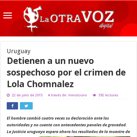
Uruguay
Detienen a un nuevo
sospechoso por el crimen de
Lola Chomnalez
22 de julio de 2015
A través de: minutouno
392 lecturas
El hombre cambió cuatro veces su declaración ante las
autoridades y no cuenta con antecedentes penales de gravedad.
La Justicia uruguaya espera ahora los resultados de la muestra de