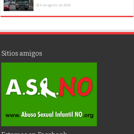
6 de agosto de 2026
Sitios amigos