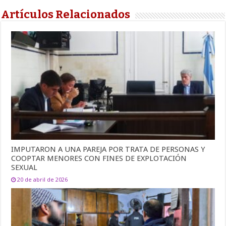
Artículos Relacionados
IMPUTARON A UNA PAREJA POR TRATA DE PERSONAS Y
COOPTAR MENORES CON FINES DE EXPLOTACIÓN
SEXUAL
20 de abril de 2026