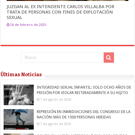
JUZGAN AL EX INTENDENTE CARLOS VILLALBA POR
TRATA DE PERSONAS CON FINES DE EXPLOTACIÓN
SEXUAL
26 de febrero de 2025
Últimas Noticias
INTEGRIDAD SEXUAL INFANTIL: SOLO OCHO AÑOS DE
PRISIÓN POR VIOLAR REITERADAMENTE A SU HIJITO
7 de agosto de 2026
REPRESIÓN EN INMEDIACIONES DEL CONGRESO DE LA
NACIÓN: MÁS DE 1500 PERSONAS HERIDAS
7 de agosto de 2026