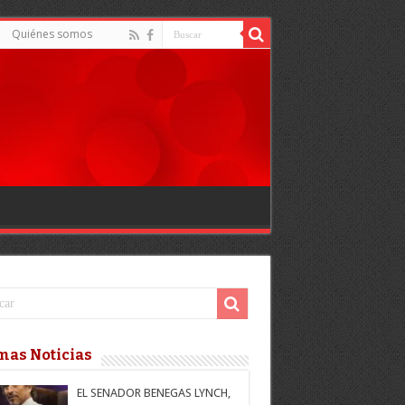
Quiénes somos
mas Noticias
EL SENADOR BENEGAS LYNCH,