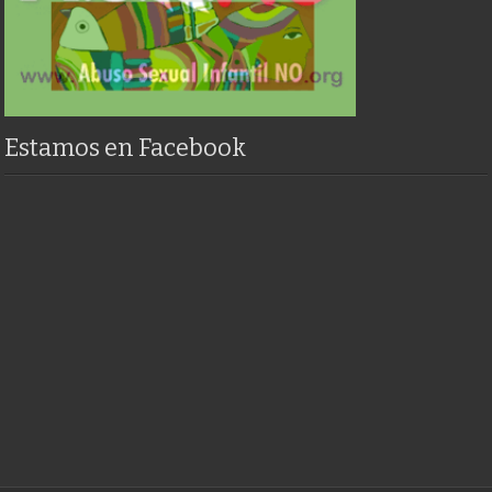
Estamos en Facebook