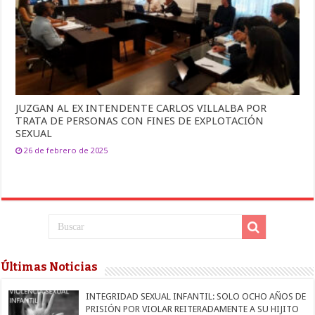
JUZGAN AL EX INTENDENTE CARLOS VILLALBA POR
TRATA DE PERSONAS CON FINES DE EXPLOTACIÓN
SEXUAL
26 de febrero de 2025
Últimas Noticias
INTEGRIDAD SEXUAL INFANTIL: SOLO OCHO AÑOS DE
PRISIÓN POR VIOLAR REITERADAMENTE A SU HIJITO