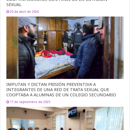
SEXUAL
20 de abril de 2026
IMPUTAN Y DICTAN PRISIÓN PREVENTIVA A
INTEGRANTES DE UNA RED DE TRATA SEXUAL QUE
COOPTABA A ALUMNAS DE UN COLEGIO SECUNDARIO
17 de septiembre de 2025