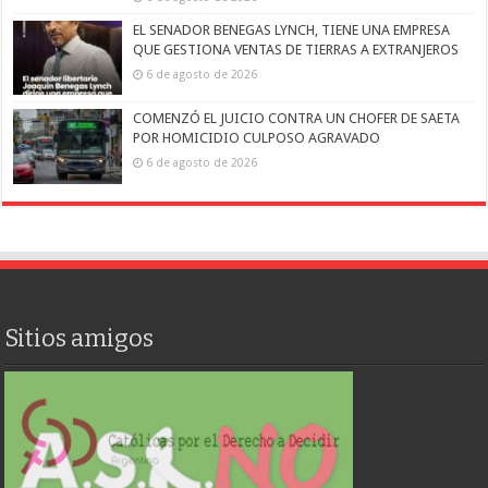
EL SENADOR BENEGAS LYNCH, TIENE UNA EMPRESA
QUE GESTIONA VENTAS DE TIERRAS A EXTRANJEROS
6 de agosto de 2026
COMENZÓ EL JUICIO CONTRA UN CHOFER DE SAETA
POR HOMICIDIO CULPOSO AGRAVADO
6 de agosto de 2026
Sitios amigos