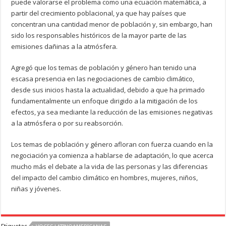
puede valorarse el problema como una ecuación matemática, a
partir del crecimiento poblacional, ya que hay países que
concentran una cantidad menor de población y, sin embargo, han
sido los responsables históricos de la mayor parte de las
emisiones dañinas a la atmósfera.
Agregó que los temas de población y género han tenido una
escasa presencia en las negociaciones de cambio climático,
desde sus inicios hasta la actualidad, debido a que ha primado
fundamentalmente un enfoque dirigido a la mitigación de los
efectos, ya sea mediante la reducción de las emisiones negativas
a la atmósfera o por su reabsorción.
Los temas de población y género afloran con fuerza cuando en la
negociación ya comienza a hablarse de adaptación, lo que acerca
mucho más el debate a la vida de las personas y las diferencias
del impacto del cambio climático en hombres, mujeres, niños,
niñas y jóvenes.