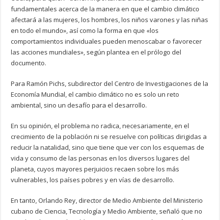
fundamentales acerca de la manera en que el cambio climático
afectará a las mujeres, los hombres, los niños varones y las niñas
en todo el mundo», así como la forma en que «los
comportamientos individuales pueden menoscabar o favorecer
las acciones mundiales», según plantea en el prólogo del
documento.
Para Ramón Pichs, subdirector del Centro de Investigaciones de la
Economía Mundial, el cambio climático no es solo un reto
ambiental, sino un desafío para el desarrollo.
En su opinión, el problema no radica, necesariamente, en el
crecimiento de la población ni se resuelve con políticas dirigidas a
reducir la natalidad, sino que tiene que ver con los esquemas de
vida y consumo de las personas en los diversos lugares del
planeta, cuyos mayores perjuicios recaen sobre los más
vulnerables, los países pobres y en vías de desarrollo.
En tanto, Orlando Rey, director de Medio Ambiente del Ministerio
cubano de Ciencia, Tecnología y Medio Ambiente, señaló que no