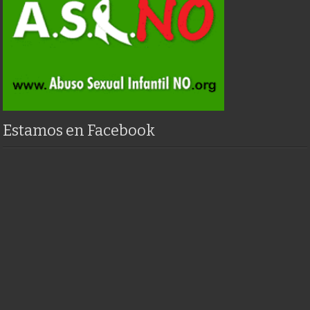
Estamos en Facebook