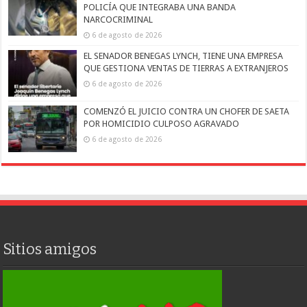
POLICÍA QUE INTEGRABA UNA BANDA
NARCOCRIMINAL
6 de agosto de 2026
EL SENADOR BENEGAS LYNCH, TIENE UNA EMPRESA
QUE GESTIONA VENTAS DE TIERRAS A EXTRANJEROS
6 de agosto de 2026
COMENZÓ EL JUICIO CONTRA UN CHOFER DE SAETA
POR HOMICIDIO CULPOSO AGRAVADO
6 de agosto de 2026
Sitios amigos