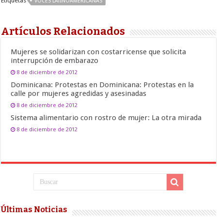
Etiquetas
VOCES LATINOAMERICANAS
Artículos Relacionados
Mujeres se solidarizan con costarricense que solicita
interrupción de embarazo
8 de diciembre de 2012
Dominicana: Protestas en Dominicana: Protestas en la
calle por mujeres agredidas y asesinadas
8 de diciembre de 2012
Sistema alimentario con rostro de mujer: La otra mirada
8 de diciembre de 2012
Últimas Noticias