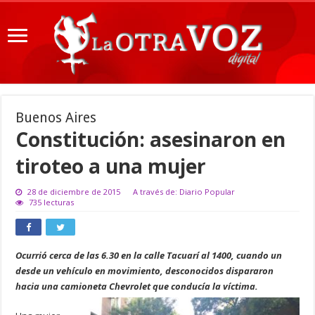
Buenos Aires
Constitución: asesinaron en
tiroteo a una mujer
28 de diciembre de 2015
A través de: Diario Popular
735 lecturas
Ocurrió cerca de las 6.30 en la calle Tacuarí al 1400, cuando un
desde un vehículo en movimiento, desconocidos dispararon
hacia una camioneta Chevrolet que conducía la víctima.