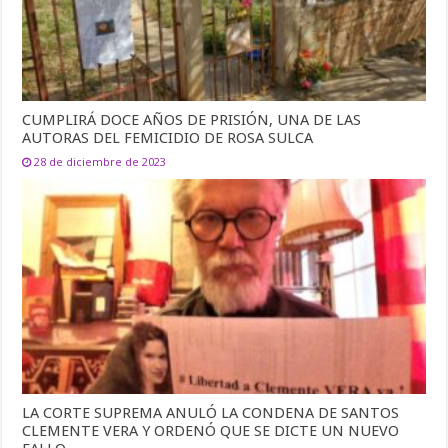
CUMPLIRÁ DOCE AÑOS DE PRISIÓN, UNA DE LAS
AUTORAS DEL FEMICIDIO DE ROSA SULCA
28 de diciembre de 2023
LA CORTE SUPREMA ANULÓ LA CONDENA DE SANTOS
CLEMENTE VERA Y ORDENÓ QUE SE DICTE UN NUEVO