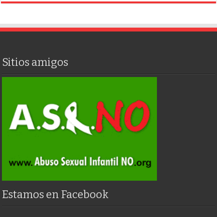
Sitios amigos
Estamos en Facebook