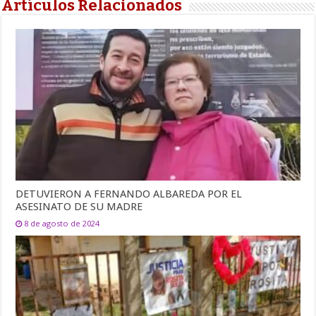
Artículos Relacionados
DETUVIERON A FERNANDO ALBAREDA POR EL
ASESINATO DE SU MADRE
8 de agosto de 2024